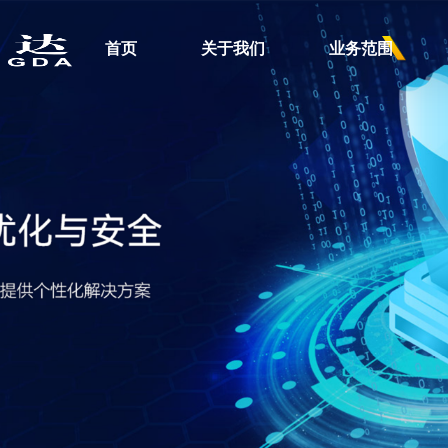
首页
关于我们
业务范围