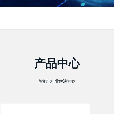
产品中心
智能化行业解决方案