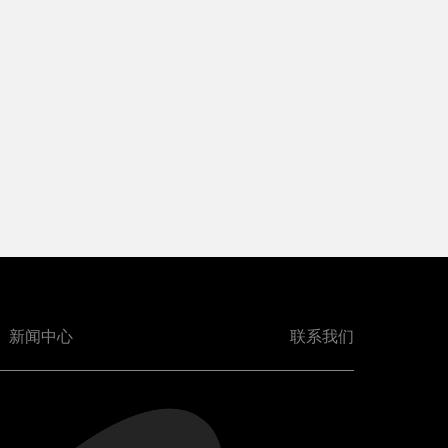
新闻中心
联系我们