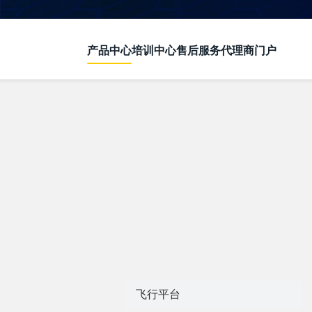
产品中心
培训中心
售后服务
代理商门户
飞行平台