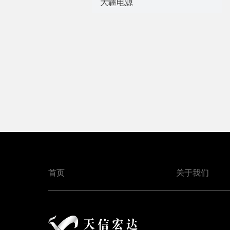
大疆电源
首页
关于我们