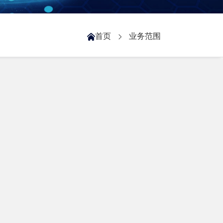
首页
业务范围