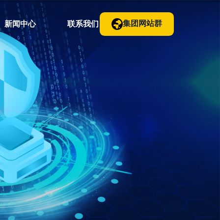
集团网站群
新闻中心
联系我们