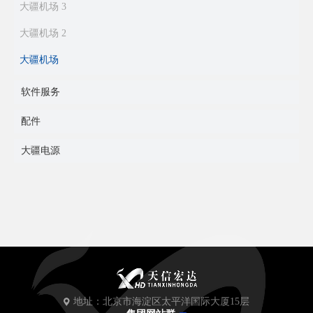
大疆机场 3
大疆机场 2
大疆机场
软件服务
配件
大疆电源
地址：北京市海淀区太平洋国际大厦15层